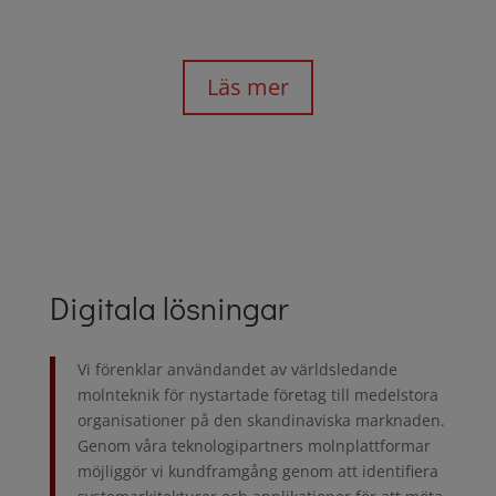
arbetet.
Läs mer
Digitala lösningar
Vi förenklar användandet av världsledande
molnteknik för nystartade företag till medelstora
organisationer på den skandinaviska marknaden.
Genom våra teknologipartners molnplattformar
möjliggör vi kundframgång genom att identifiera