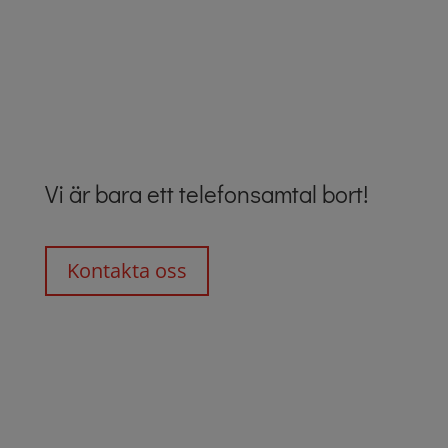
process för projektledning.
Vi är bara ett telefonsamtal bort!
Kontakta oss