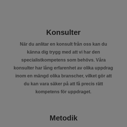
Konsulter
När du anlitar en konsult från oss kan du
känna dig trygg med att vi har den
specialistkompetens som behövs. Våra
konsulter har lång erfarenhet av olika uppdrag
inom en mängd olika branscher, vilket gör att
du kan vara säker på att få precis rätt
kompetens för uppdraget.
Metodik