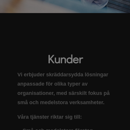
Kunder
Vi erbjuder skräddarsydda lösningar
anpassade för olika typer av
organisationer, med särskilt fokus på
små och medelstora verksamheter.
Våra tjänster riktar sig till: