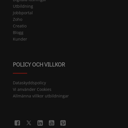
Utbildning
Jobbportal
Zoho
Creatio
Blogg
Kunder
POLICY OCH VILLKOR
Dataskyddspolicy
Vi använder Cookies
Allmänna villkor utbildningar