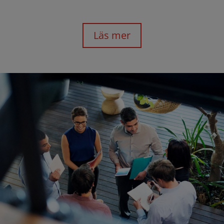
Läs mer