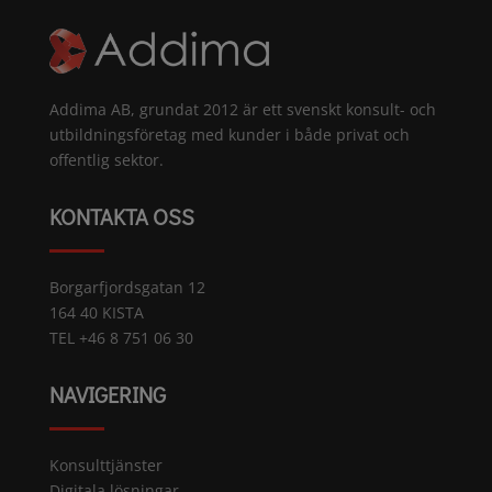
Addima AB, grundat 2012 är ett svenskt konsult- och
utbildningsföretag med kunder i både privat och
offentlig sektor.
KONTAKTA OSS
Borgarfjordsgatan 12
164 40 KISTA
TEL +46 8 751 06 30
NAVIGERING
Konsulttjänster
Digitala lösningar