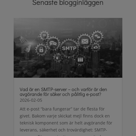
Senaste blogginläggen
Vad är en SMTP-server – och varför är den
avgörande för säker och pålitlig e-post?
2026-02-05
Att e-post “bara fungerar” tar de flesta för
givet. Bakom varje skickat mejl finns dock en
teknisk komponent som är helt avgörande för
leverans, säkerhet och trovärdighet: SMTP-