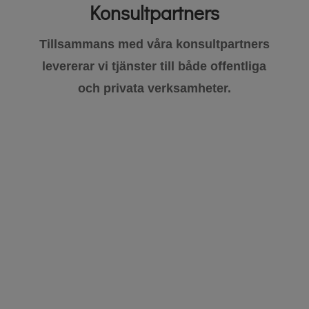
Konsultpartners
Tillsammans med våra konsultpartners
levererar vi tjänster till både offentliga
och privata verksamheter.