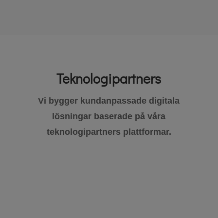
Teknologipartners
Vi bygger kundanpassade digitala
lösningar baserade på våra
teknologipartners plattformar.