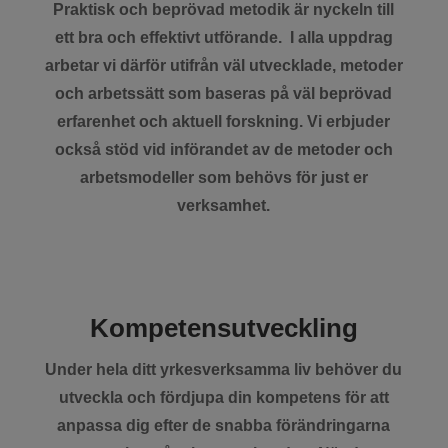
Praktisk och beprövad metodik är nyckeln till
ett bra och effektivt utförande. I alla uppdrag
arbetar vi därför utifrån väl utvecklade, metoder
och arbetssätt som baseras på väl beprövad
erfarenhet och aktuell forskning. Vi erbjuder
också stöd vid införandet av de metoder och
arbetsmodeller som behövs för just er
verksamhet.
Kompetensutveckling
Under hela ditt yrkesverksamma liv behöver du
utveckla och fördjupa din kompetens för att
anpassa dig efter de snabba förändringarna