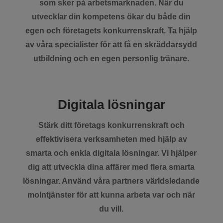
som sker på arbetsmarknaden. När du
utvecklar din kompetens ökar du både din
egen och företagets konkurrenskraft. Ta hjälp
av våra specialister för att få en skräddarsydd
utbildning och en egen personlig tränare.
Digitala lösningar
Stärk ditt företags konkurrenskraft och
effektivisera verksamheten med hjälp av
smarta och enkla digitala lösningar. Vi hjälper
dig att utveckla dina affärer med flera smarta
lösningar. Använd våra partners världsledande
molntjänster för att kunna arbeta var och när
du vill.