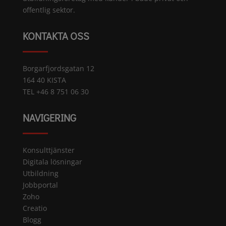
offentlig sektor.
KONTAKTA OSS
Borgarfjordsgatan 12
164 40 KISTA
TEL +46 8 751 06 30
NAVIGERING
Konsulttjänster
Digitala lösningar
Utbildning
Jobbportal
Zoho
Creatio
Blogg