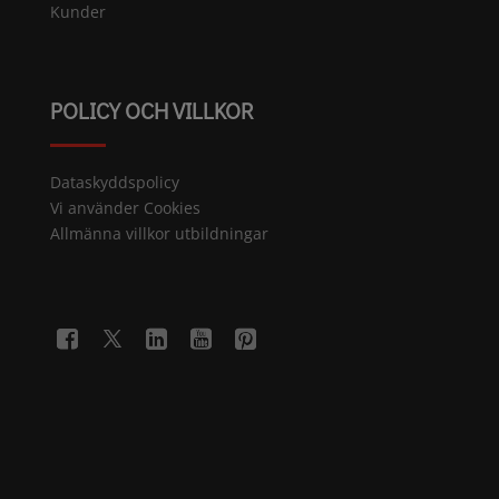
Kunder
POLICY OCH VILLKOR
Dataskyddspolicy
Vi använder Cookies
Allmänna villkor utbildningar