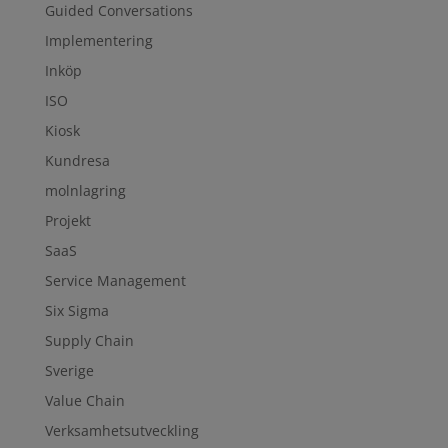
Guided Conversations
Implementering
Inköp
ISO
Kiosk
Kundresa
molnlagring
Projekt
SaaS
Service Management
Six Sigma
Supply Chain
Sverige
Value Chain
Verksamhetsutveckling