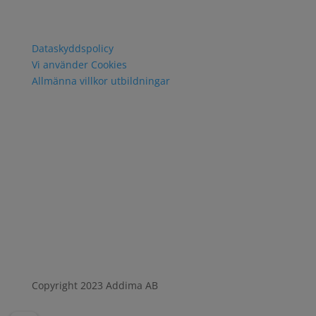
Policy och villkor
Dataskyddspolicy
Vi använder Cookies
Allmänna villkor utbildningar
Copyright 2023 Addima AB