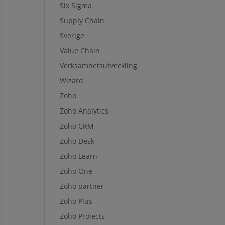
Six Sigma
Supply Chain
Sverige
Value Chain
Verksamhetsutveckling
Wizard
Zoho
Zoho Analytics
Zoho CRM
Zoho Desk
Zoho Learn
Zoho One
Zoho partner
Zoho Plus
Zoho Projects