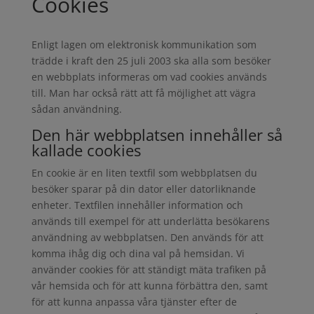
Cookies
Enligt lagen om elektronisk kommunikation som
trädde i kraft den 25 juli 2003 ska alla som besöker
en webbplats informeras om vad cookies används
till. Man har också rätt att få möjlighet att vägra
sådan användning.
Den här webbplatsen innehåller så
kallade cookies
En cookie är en liten textfil som webbplatsen du
besöker sparar på din dator eller datorliknande
enheter. Textfilen innehåller information och
används till exempel för att underlätta besökarens
användning av webbplatsen. Den används för att
komma ihåg dig och dina val på hemsidan. Vi
använder cookies för att ständigt mäta trafiken på
vår hemsida och för att kunna förbättra den, samt
för att kunna anpassa våra tjänster efter de