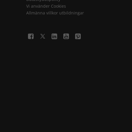
Vi använder Cookies
Allmänna villkor utbildningar