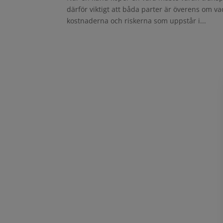
därför viktigt att båda parter är överens om 
kostnaderna och riskerna som uppstår i...