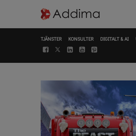
TJÄNSTER
KONSULTER
DIGITALT & AI