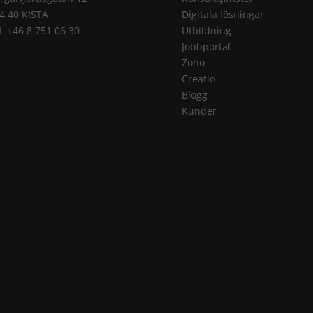
4 40 KISTA
Digitala lösningar
L +46 8 751 06 30
Utbildning
Jobbportal
Zoho
Creatio
Blogg
Kunder