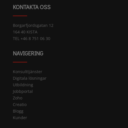
KONTAKTA OSS
Borgarfjordsgatan 12
164 40 KISTA
TEL +46 8 751 06 30
NAVIGERING
Konsulttjänster
Digitala lösningar
Utbildning
Jobbportal
Zoho
Creatio
Blogg
Kunder