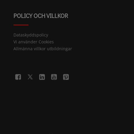
POLICY OCH VILLKOR
Dataskyddspolicy
Vi använder Cookies
Allmänna villkor utbildningar