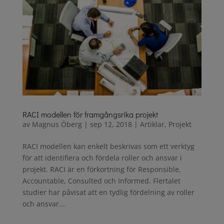
RACI modellen för framgångsrika projekt
av
Magnus Öberg
|
sep 12, 2018
|
Artiklar
,
Projekt
RACI modellen kan enkelt beskrivas som ett verktyg
för att identifiera och fördela roller och ansvar i
projekt. RACI är en förkortning för Responsible,
Accountable, Consulted och Informed. Flertalet
studier har påvisat att en tydlig fördelning av roller
och ansvar...