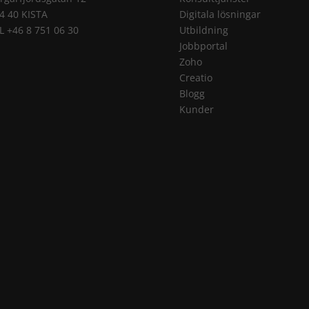
4 40 KISTA
Digitala lösningar
L +46 8 751 06 30
Utbildning
Jobbportal
Zoho
Creatio
Blogg
Kunder