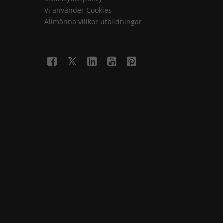
Vi använder Cookies
Allmänna villkor utbildningar