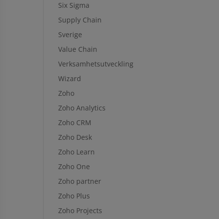
Six Sigma
Supply Chain
Sverige
Value Chain
Verksamhetsutveckling
Wizard
Zoho
Zoho Analytics
Zoho CRM
Zoho Desk
Zoho Learn
Zoho One
Zoho partner
Zoho Plus
Zoho Projects