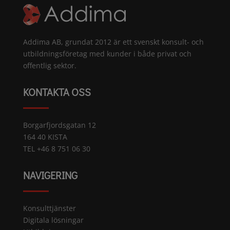
Addima AB, grundat 2012 är ett svenskt konsult- och
utbildningsföretag med kunder i både privat och
offentlig sektor.
KONTAKTA OSS
Borgarfjordsgatan 12
164 40 KISTA
TEL +46 8 751 06 30
NAVIGERING
Konsulttjänster
Digitala lösningar