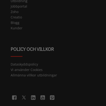
Utbildning
Jobbportal
Zoho
Creatio
Blogg
Kunder
POLICY OCH VILLKOR
Dataskyddspolicy
Vi använder Cookies
Allmänna villkor utbildningar