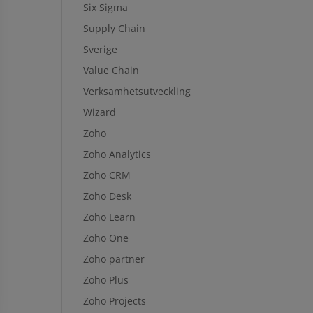
Six Sigma
Supply Chain
Sverige
Value Chain
Verksamhetsutveckling
Wizard
Zoho
Zoho Analytics
Zoho CRM
Zoho Desk
Zoho Learn
Zoho One
Zoho partner
Zoho Plus
Zoho Projects