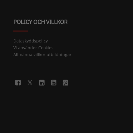
POLICY OCH VILLKOR
Dataskyddspolicy
Vi använder Cookies
Allmänna villkor utbildningar