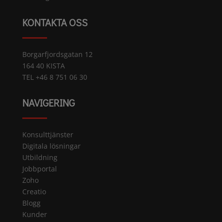
KONTAKTA OSS
Borgarfjordsgatan 12
164 40 KISTA
TEL +46 8 751 06 30
NAVIGERING
Konsulttjänster
Digitala lösningar
Utbildning
Jobbportal
Zoho
Creatio
Blogg
Kunder