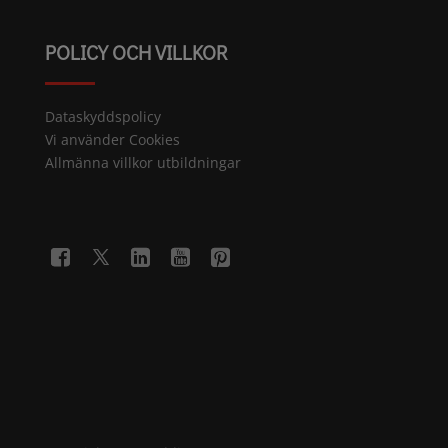
POLICY OCH VILLKOR
Dataskyddspolicy
Vi använder Cookies
Allmänna villkor utbildningar