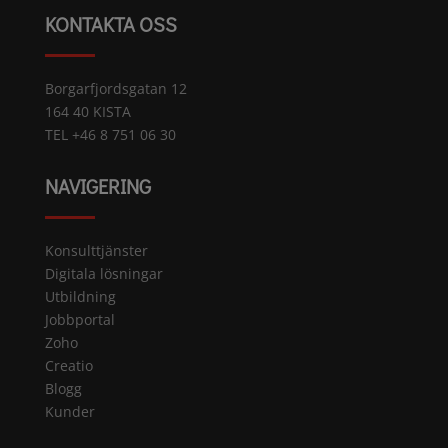
KONTAKTA OSS
Borgarfjordsgatan 12
164 40 KISTA
TEL +46 8 751 06 30
NAVIGERING
Konsulttjänster
Digitala lösningar
Utbildning
Jobbportal
Zoho
Creatio
Blogg
Kunder