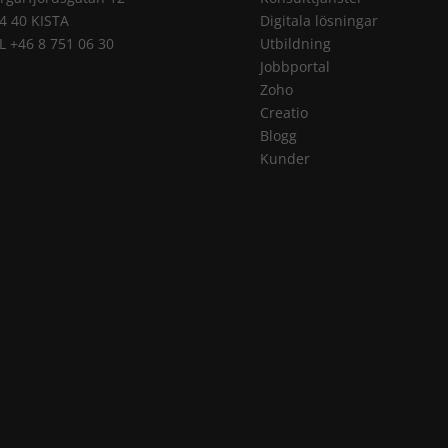
4 40 KISTA
Digitala lösningar
L +46 8 751 06 30
Utbildning
Jobbportal
Zoho
Creatio
Blogg
Kunder