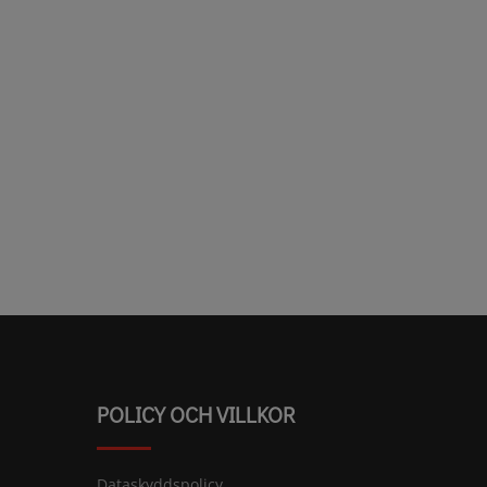
POLICY OCH VILLKOR
Dataskyddspolicy