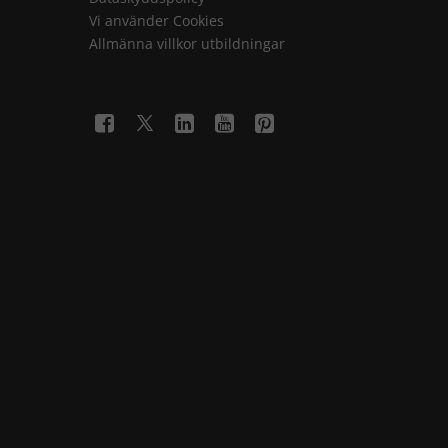
Vi använder Cookies
Allmänna villkor utbildningar