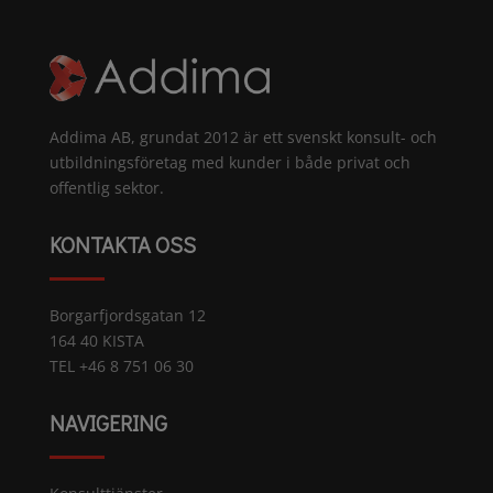
Addima AB, grundat 2012 är ett svenskt konsult- och
utbildningsföretag med kunder i både privat och
offentlig sektor.
KONTAKTA OSS
Borgarfjordsgatan 12
164 40 KISTA
TEL +46 8 751 06 30
NAVIGERING