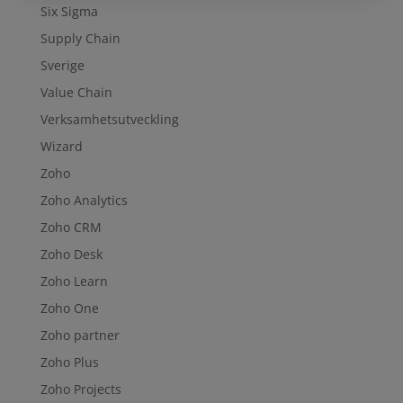
Six Sigma
Supply Chain
Sverige
Value Chain
Verksamhetsutveckling
Wizard
Zoho
Zoho Analytics
Zoho CRM
Zoho Desk
Zoho Learn
Zoho One
Zoho partner
Zoho Plus
Zoho Projects