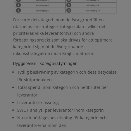
För varje delkategori inom de fyra grundfälten
utarbetas en strategisk kategoriplan i vilket det
prioriteras vilka leverantörsval och andra
förbättringsprojekt som ska drivas för att optimera
kategorin i sig mot de övergripande
inköpsstrategierna inom Krajlic matrisen.
Byggstenar i kategoristyrningen
Tydlig beskrivning av kategorin och dess betydelse
för slutprodukten
Total spend inom kategorin och nedbrutet per
leverantör
Leverantörsklassning
SWOT analys, per leverantör inom kategorin
Nu och börlägesbeskrivning för kategorin och
leverantörerna inom den