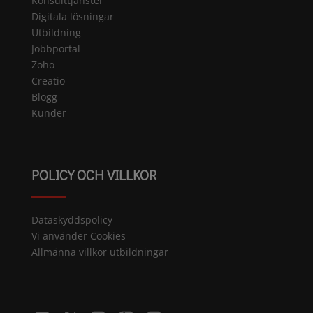
Konsulttjänster
Digitala lösningar
Utbildning
Jobbportal
Zoho
Creatio
Blogg
Kunder
POLICY OCH VILLKOR
Dataskyddspolicy
Vi använder Cookies
Allmänna villkor utbildningar