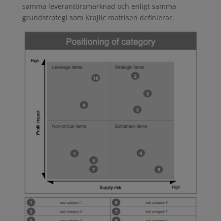
samma leverantörsmarknad och enligt samma
grundstrategi som Krajlic matrisen definierar.