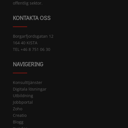
offentlig sektor.
KONTAKTA OSS
Borgarfjordsgatan 12
164 40 KISTA
TEL +46 8 751 06 30
NAVIGERING
Konsulttjänster
Digitala lösningar
Utbildning
Jobbportal
Zoho
Creatio
Blogg