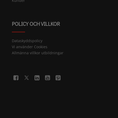
Kunder
POLICY OCH VILLKOR
Dataskyddspolicy
Vi använder Cookies
Allmänna villkor utbildningar