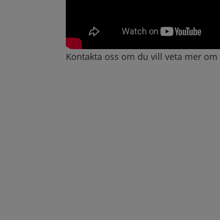
Kontakta oss om du vill veta mer om