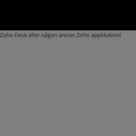
 Zoho Desk eller någon annan Zoho applikation!